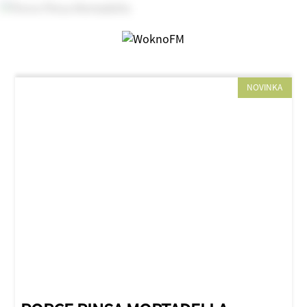
NOVINKA