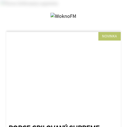
NOVINKA