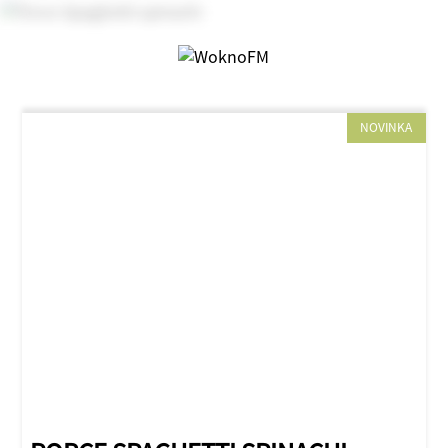
NOVINKA