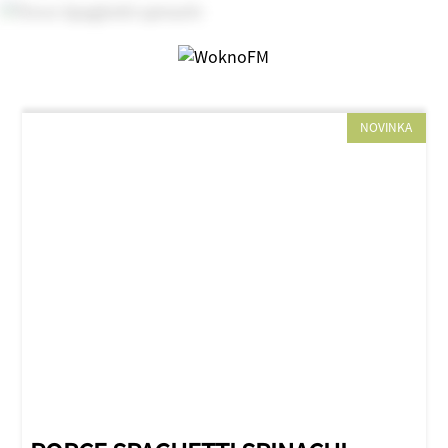
NOVINKA