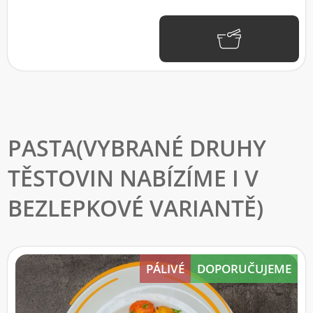
PASTA
PÁLIVÉ
DOPORUČUJEME