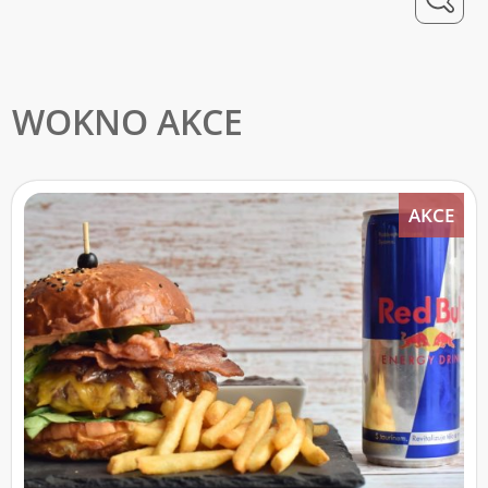
WOKNO AKCE
AKCE