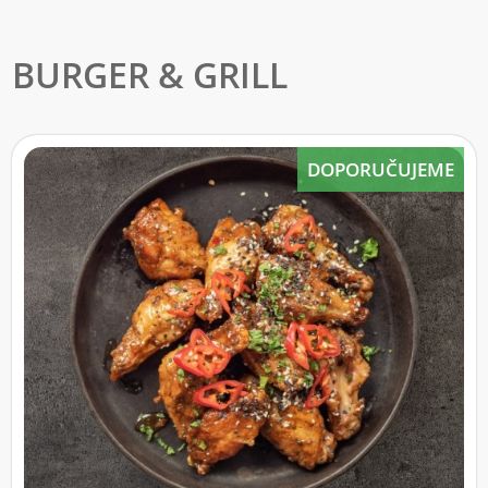
BURGER & GRILL
DOPORUČUJEME