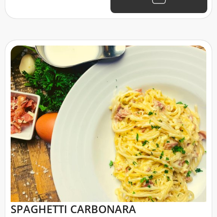
SPAGHETTI CARBONARA