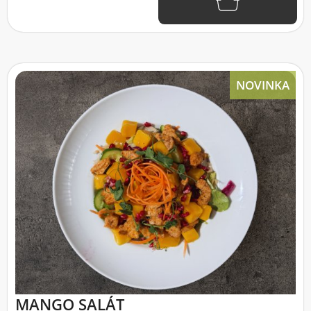
NOVINKA
MANGO SALÁT